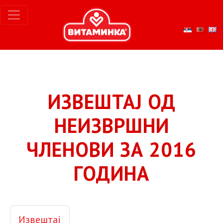
ИЗВЕШТАЈ ОД
НЕИЗВРШНИ
ЧЛЕНОВИ ЗА 2016
ГОДИНА
Извештај