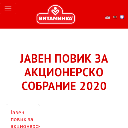
ЈАВЕН ПОВИК ЗА
АКЦИОНЕРСКО
СОБРАНИЕ 2020
Јавен
повик за
акционерско