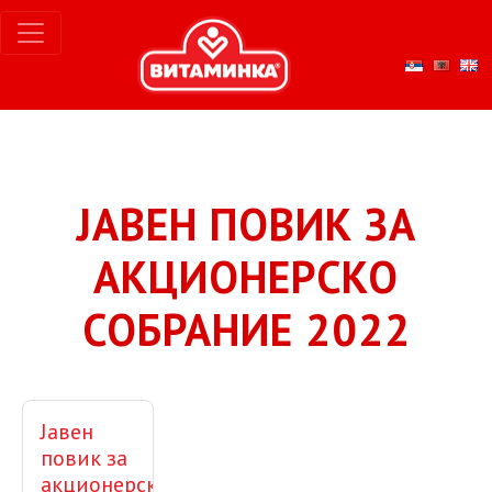
ЈАВЕН ПОВИК ЗА
АКЦИОНЕРСКО
СОБРАНИЕ 2022
Јавен
повик за
акционерско