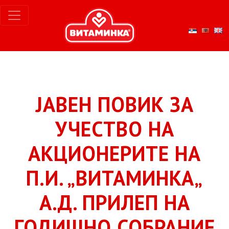
ЈАВЕН ПОВИК ЗА
УЧЕСТВО НА
АКЦИОНЕРИТЕ НА
П.И. „ВИТАМИНКА„
А.Д. ПРИЛЕП НА
ГОДИШНО СОБРАНИЕ