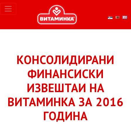
КОНСОЛИДИРАНИ
ФИНАНСИСКИ
ИЗВЕШТАИ НА
ВИТАМИНКА ЗА 2016
ГОДИНА