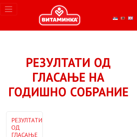
РЕЗУЛТАТИ ОД
ГЛАСАЊЕ НА
ГОДИШНО СОБРАНИЕ
РЕЗУЛТАТИ
ОД
ГЛАСАЊЕ