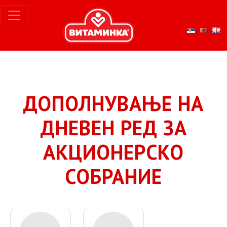
ДОПОЛНУВАЊЕ НА
ДНЕВЕН РЕД ЗА
АКЦИОНЕРСКО
СОБРАНИЕ