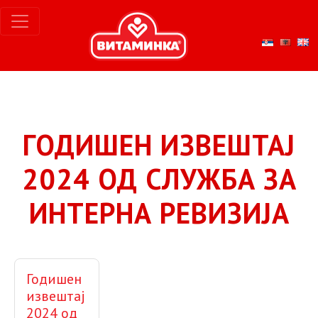
ГОДИШЕН ИЗВЕШТАЈ
2024 ОД СЛУЖБА ЗА
ИНТЕРНА РЕВИЗИЈА
Годишен
извештај
2024 од