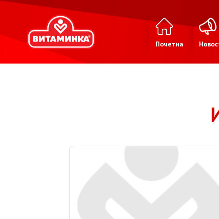
Почетна
Новос