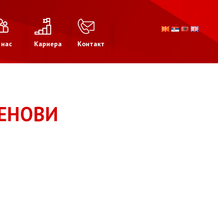
 нас
Кариера
Контакт
ЛЕНОВИ