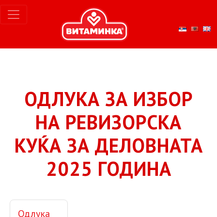
ОДЛУКА ЗА ИЗБОР
НА РЕВИЗОРСКА
КУЌА ЗА ДЕЛОВНАТА
2025 ГОДИНА
Одлука