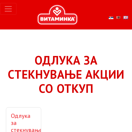
ОДЛУКА ЗА
СТЕКНУВАЊЕ АКЦИИ
СО ОТКУП
Одлука
за
стекнување