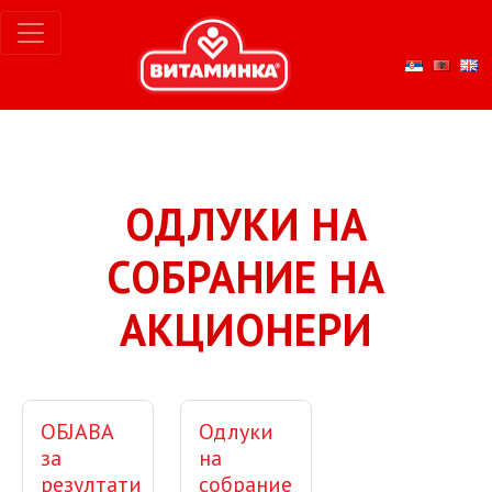
ОДЛУКИ НА
СОБРАНИЕ НА
АКЦИОНЕРИ
ОБЈАВА
Одлуки
за
на
резултати
собрание