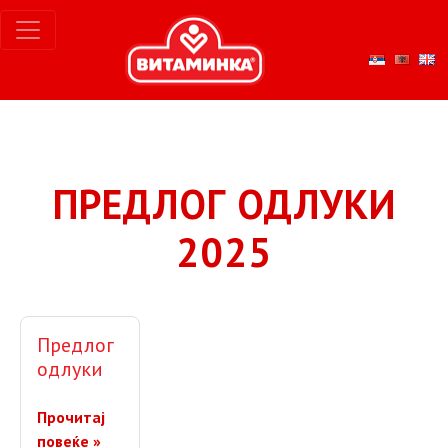
ПРЕДЛОГ ОДЛУКИ
2025
Предлог
одлуки
Прочитај
повеќе »