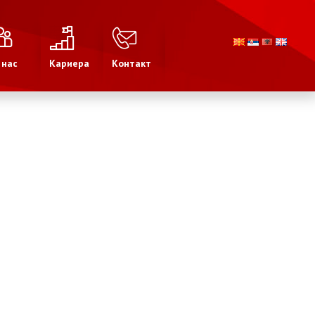
 нас
Кариера
Контакт