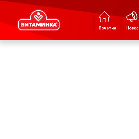
Почетна
Новос