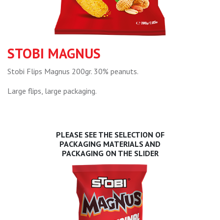
STOBI MAGNUS
Stobi Flips Magnus 200gr. 30% peanuts.
Large flips, large packaging.
PLEASE SEE THE SELECTION OF
PACKAGING MATERIALS AND
PACKAGING ON THE SLIDER