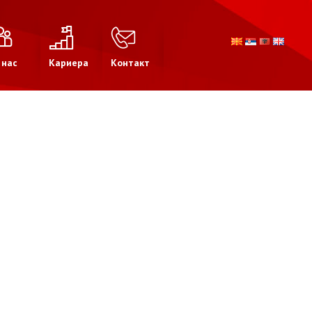
 нас
Кариера
Контакт