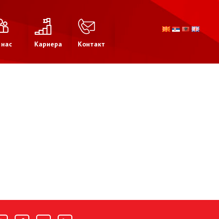
 нас
Кариера
Контакт