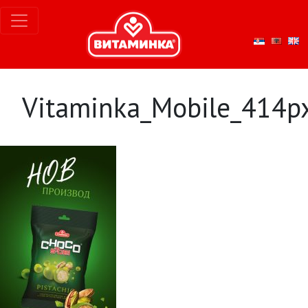
Vitaminka_Mobile_414p