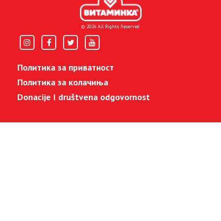
© 2026 All Rights Reserved
Политика за приватност
Политика за колачиња
Donacije I društvena odgovornost