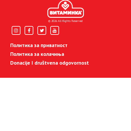
© 2026 All Rights Reserved
Политика за приватност
Политика за колачиња
Donacije I društvena odgovornost