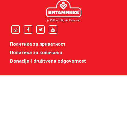
© 2026 All Rights Reserved
Политика за приватност
Политика за колачиња
Donacije I društvena odgovornost