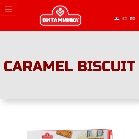
CARAMEL BISCUIT