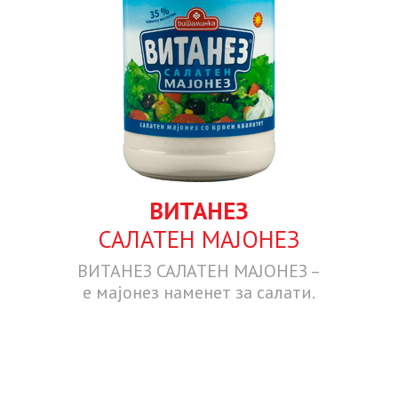
ВИТАНЕЗ
САЛАТЕН МАЈОНЕЗ
ВИТАНЕЗ САЛАТЕН МАЈОНЕЗ –
е мајонез наменет за салати.