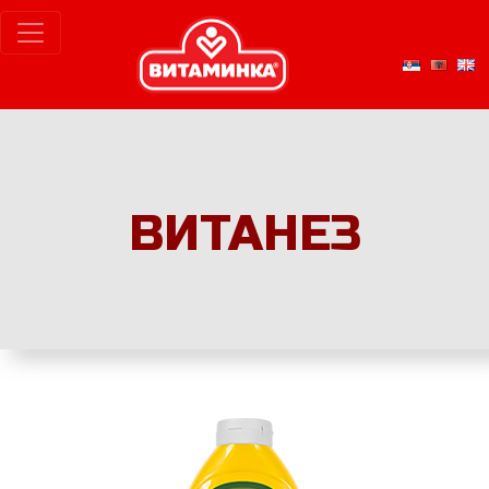
ВИТАНЕЗ