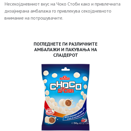
Несекојдневниот вкус на Чоко Стоби како и привлечната
дизајнирана амбалажа го привлекува секојдневното
внимание на потрошувачите.
ПОГЛЕДНЕТЕ ГИ РАЗЛИЧНИТЕ
АМБАЛАЖИ И ПАКУВАЊА НА
СЛАЈДЕРОТ