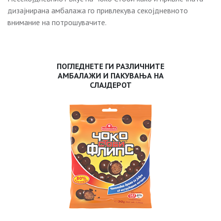
дизајнирана амбалажа го привлекува секојдневното
внимание на потрошувачите.
ПОГЛЕДНЕТЕ ГИ РАЗЛИЧНИТЕ
АМБАЛАЖИ И ПАКУВАЊА НА
СЛАЈДЕРОТ