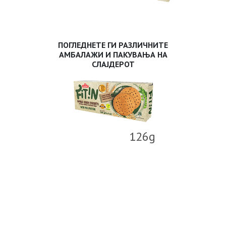
ПОГЛЕДНЕТЕ ГИ РАЗЛИЧНИТЕ
АМБАЛАЖИ И ПАКУВАЊА НА
СЛАЈДЕРОТ
126g