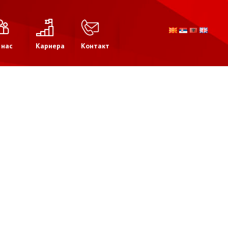
 нас
Кариера
Контакт