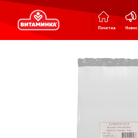
Почетна
Новос