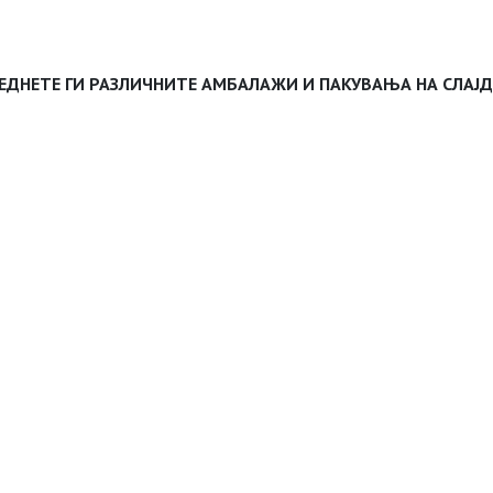
ЕДНЕТЕ ГИ РАЗЛИЧНИТЕ АМБАЛАЖИ И ПАКУВАЊА НА СЛАЈ