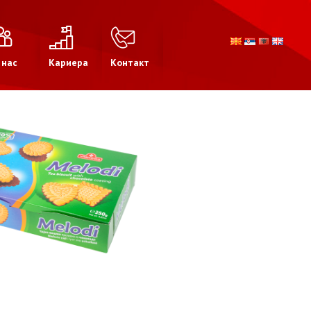
 нас
Кариера
Контакт