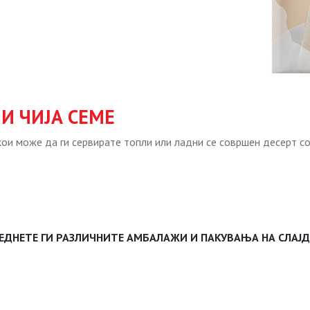
 И ЧИЈА СЕМЕ
кои може да ги сервирате топли или ладни се совршен десерт со
ЕДНЕТЕ ГИ РАЗЛИЧНИТЕ АМБАЛАЖИ И ПАКУВАЊА НА СЛАЈ