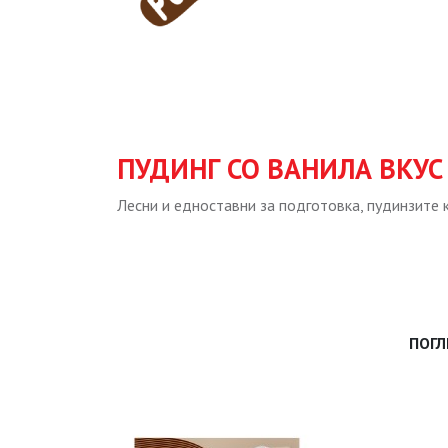
ПУДИНГ СО ВАНИЛА ВКУС
Лесни и едноставни за подготовка, пудинзите 
ПОГЛ