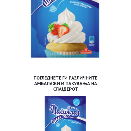
ПОГЛЕДНЕТЕ ГИ РАЗЛИЧНИТЕ
АМБАЛАЖИ И ПАКУВАЊА НА
СЛАЈДЕРОТ