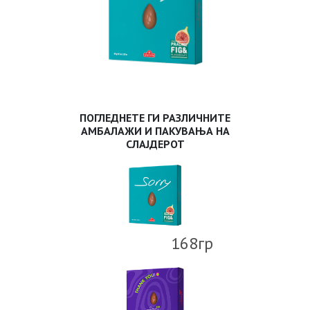
ПОГЛЕДНЕТЕ ГИ РАЗЛИЧНИТЕ
АМБАЛАЖИ И ПАКУВАЊА НА
СЛАЈДЕРОТ
168гр