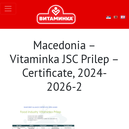
Macedonia –
Vitaminka JSC Prilep –
Certificate, 2024-
2026-2