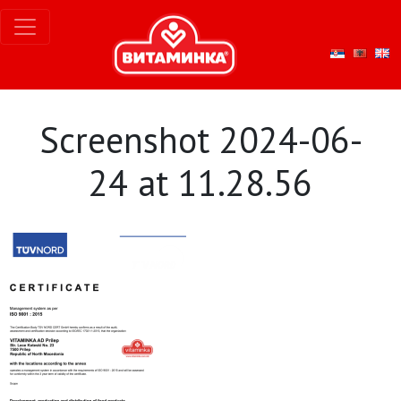
Screenshot 2024-06-
24 at 11.28.56