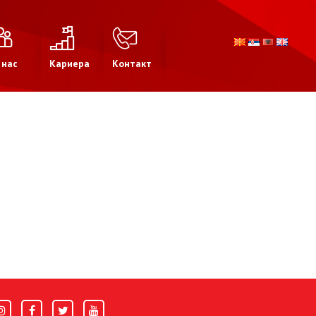
 нас
Кариера
Контакт