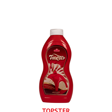
TOPSTER