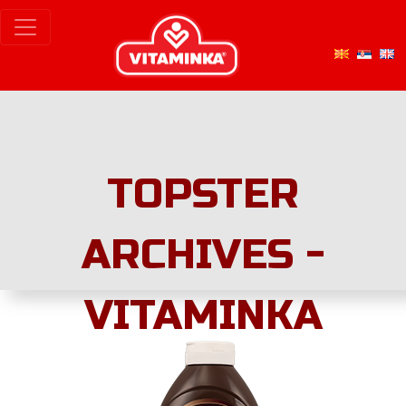
TOPSTER
ARCHIVES -
VITAMINKA