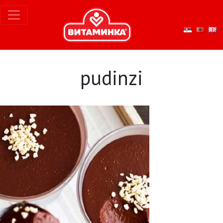
pudinzi