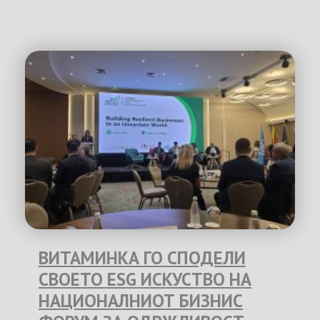
ВИТАМИНКА ГО СПОДЕЛИ
СВОЕТО ESG ИСКУСТВО НА
НАЦИОНАЛНИОТ БИЗНИС