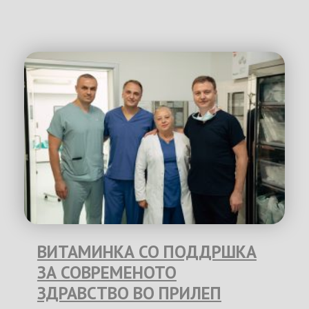
ВИТАМИНКА СО ПОДДРШКА
ЗА СОВРЕМЕНОТО
ЗДРАВСТВО ВО ПРИЛЕП