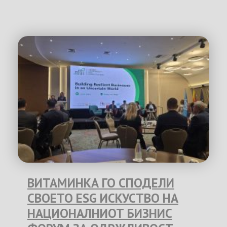
ВИТАМИНКА ГО СПОДЕЛИ
СВОЕТО ESG ИСКУСТВО НА
НАЦИОНАЛНИОТ БИЗНИС