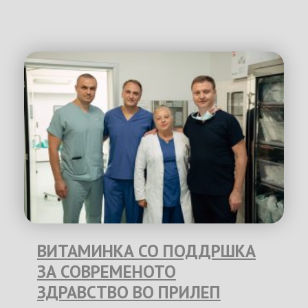
ВИТАМИНКА СО ПОДДРШКА
ЗА СОВРЕМЕНОТО
ЗДРАВСТВО ВО ПРИЛЕП