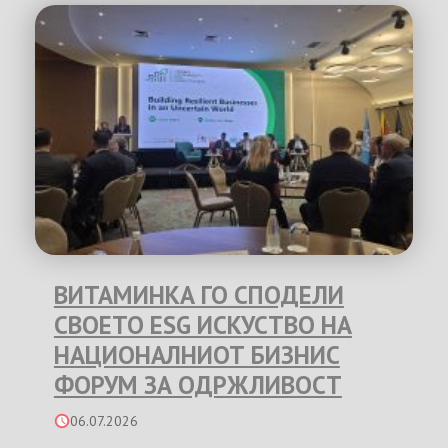
ВИТАМИНКА ГО СПОДЕЛИ
СВОЕТО ESG ИСКУСТВО НА
НАЦИОНАЛНИОТ БИЗНИС
ФОРУМ ЗА ОДРЖЛИВОСТ
06.07.2026