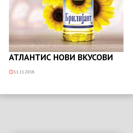
АТЛАНТИС НОВИ ВКУСОВИ
11.11.2018