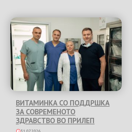
ВИТАМИНКА СО ПОДДРШКА
ЗА СОВРЕМЕНОТО
ЗДРАВСТВО ВО ПРИЛЕП
31.07.2026