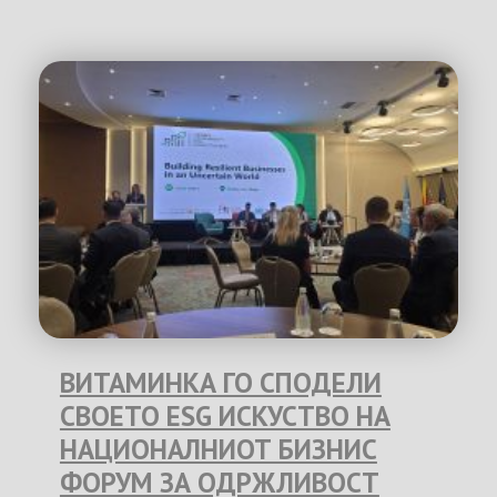
ВИТАМИНКА ГО СПОДЕЛИ
СВОЕТО ESG ИСКУСТВО НА
НАЦИОНАЛНИОТ БИЗНИС
ФОРУМ ЗА ОДРЖЛИВОСТ