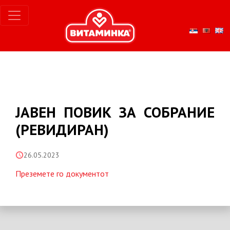
ЈАВЕН ПОВИК ЗА СОБРАНИЕ
(РЕВИДИРАН)
26.05.2023
Преземете го документот