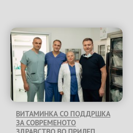
ВИТАМИНКА СО ПОДДРШКА
ЗА СОВРЕМЕНОТО
ЗДРАВСТВО ВО ПРИЛЕП