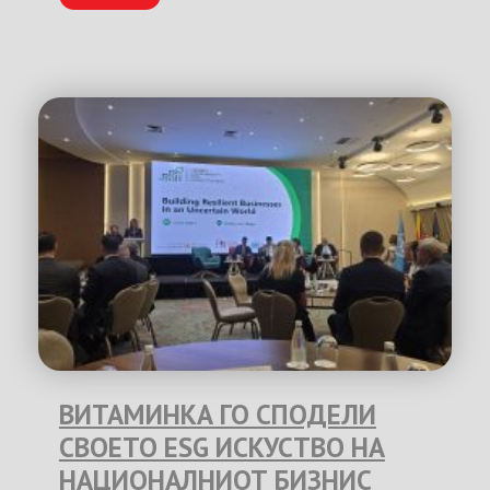
ВИТАМИНКА ГО СПОДЕЛИ
СВОЕТО ESG ИСКУСТВО НА
НАЦИОНАЛНИОТ БИЗНИС