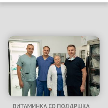
ВИТАМИНКА СО ПОДДРШКА