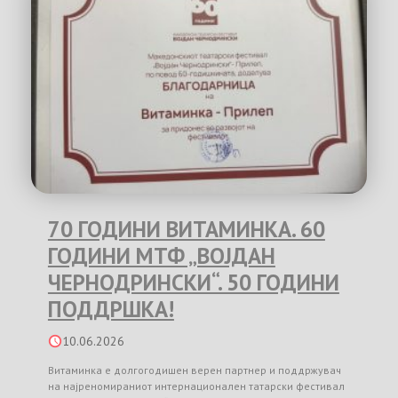
70 ГОДИНИ ВИТАМИНКА. 60
ГОДИНИ МТФ „ВОЈДАН
ЧЕРНОДРИНСКИ“. 50 ГОДИНИ
ПОДДРШКА!
10.06.2026
Витаминка е долгогодишен верен партнер и поддржувач
на најреномираниот интернационален татарски фестивал