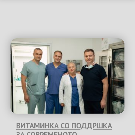
ВИТАМИНКА СО ПОДДРШКА
ЗА СОВРЕМЕНОТО