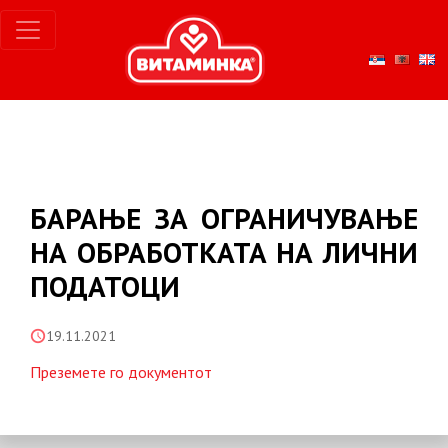
БАРАЊЕ ЗА ОГРАНИЧУВАЊЕ
НА ОБРАБОТКАТА НА ЛИЧНИ
ПОДАТОЦИ
19.11.2021
Преземете го документот