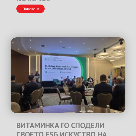
Повеќе
ВИТАМИНКА ГО СПОДЕЛИ
СВОЕТО ESG ИСКУСТВО НА