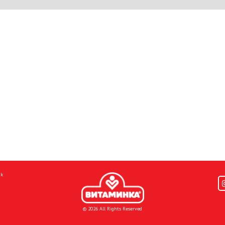
mk
© 2026 All Rights Reserved