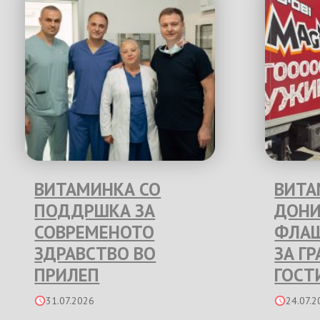
ВИТАМИНКА СО
ВИТА
ПОДДРШКА ЗА
ДОНИ
СОВРЕМЕНОТО
ФЛАШ
ЗДРАВСТВО ВО
ЗА Г
ПРИЛЕП
ГОСТ
31.07.2026
24.07.2