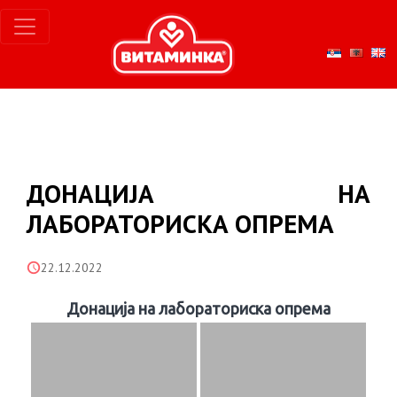
ДОНАЦИЈА НА
ЛАБОРАТОРИСКА ОПРЕМА
22.12.2022
Донација на лабораториска опрема