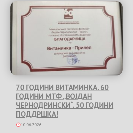
70 ГОДИНИ ВИТАМИНКА. 60
ГОДИНИ МТФ „ВОЈДАН
ЧЕРНОДРИНСКИ“. 50 ГОДИНИ
ПОДДРШКА!
10.06.2026