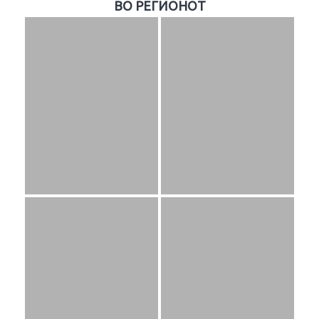
ВО РЕГИОНОТ