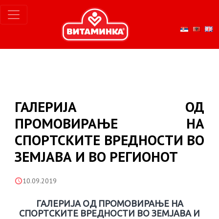
ГАЛЕРИЈА ОД
ПРОМОВИРАЊЕ НА
СПОРТСКИТЕ ВРЕДНОСТИ ВО
ЗЕМЈАВА И ВО РЕГИОНОТ
10.09.2019
ГАЛЕРИЈА ОД ПРОМОВИРАЊЕ НА
СПОРТСКИТЕ ВРЕДНОСТИ ВО ЗЕМЈАВА И