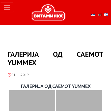
ГАЛЕРИЈА ОД САЕМОТ
YUMMEX
01.11.2019
ГАЛЕРИЈА ОД САЕМОТ YUMMEX