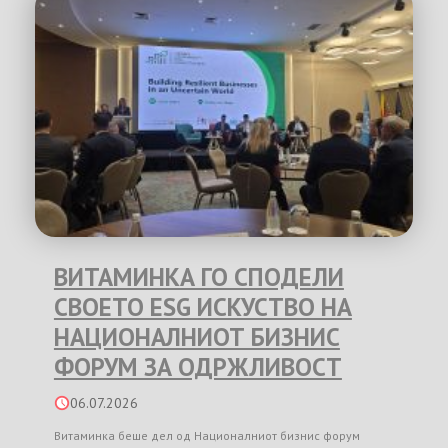
ВИТАМИНКА ГО СПОДЕЛИ
СВОЕТО ESG ИСКУСТВО НА
НАЦИОНАЛНИОТ БИЗНИС
ФОРУМ ЗА ОДРЖЛИВОСТ
06.07.2026
Витаминка беше дел од Националниот бизнис форум