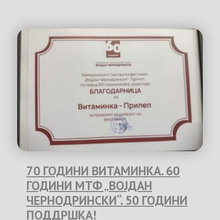
70 ГОДИНИ ВИТАМИНКА. 60
ГОДИНИ МТФ „ВОЈДАН
ЧЕРНОДРИНСКИ“. 50 ГОДИНИ
ПОДДРШКА!