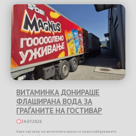
ВИТАМИНКА ДОНИРАШЕ
ФЛАШИРАНА ВОДА ЗА
ГРАЃАНИТЕ НА ГОСТИВАР
24.07.2026
Како одговор на актуелната криза со водоснабдувањето