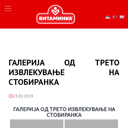
ГАЛЕРИЈА ОД ТРЕТО
ИЗВЛЕКУВАЊЕ НА
СТОБИРАНКА
23.01.2019
ГАЛЕРИЈА ОД ТРЕТО ИЗВЛЕКУВАЊЕ НА
СТОБИРАНКА