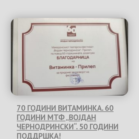
70 ГОДИНИ ВИТАМИНКА. 60
ГОДИНИ МТФ „ВОЈДАН
ЧЕРНОДРИНСКИ“. 50 ГОДИНИ
ПОДДРШКА!