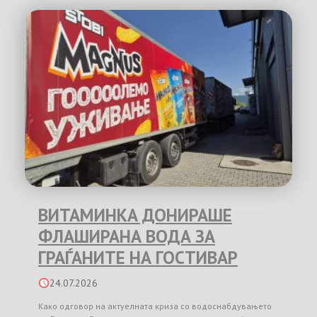
ВИТАМИНКА ДОНИРАШЕ
ФЛАШИРАНА ВОДА ЗА
ГРАЃАНИТЕ НА ГОСТИВАР
24.07.2026
Како одговор на актуелната криза со водоснабдувањето