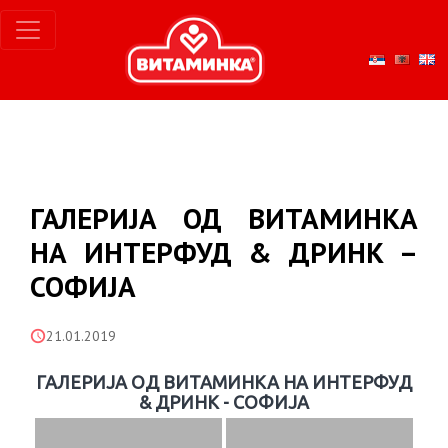
ГАЛЕРИЈА ОД ВИТАМИНКА
НА ИНТЕРФУД & ДРИНК –
СОФИЈА
21.01.2019
ГАЛЕРИЈА ОД ВИТАМИНКА НА ИНТЕРФУД
& ДРИНК - СОФИЈА